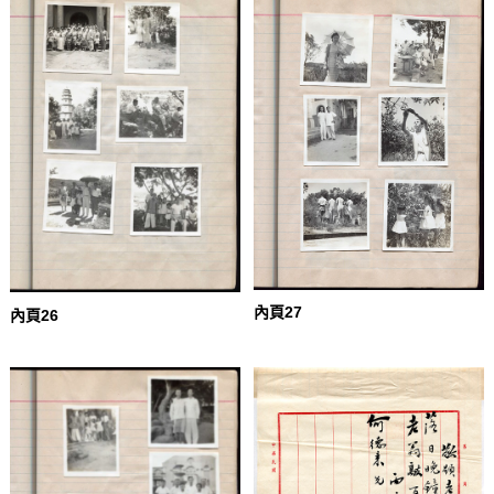
內頁27
內頁26