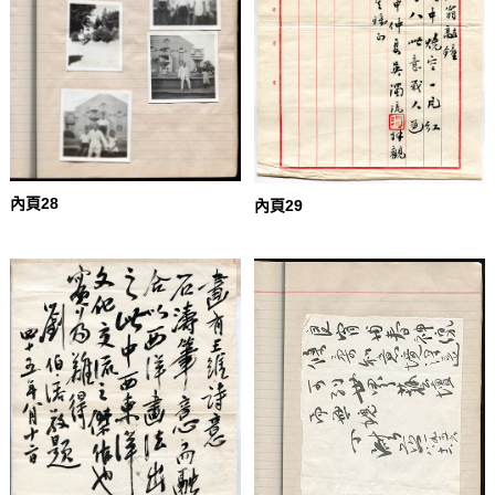
內頁28
內頁29