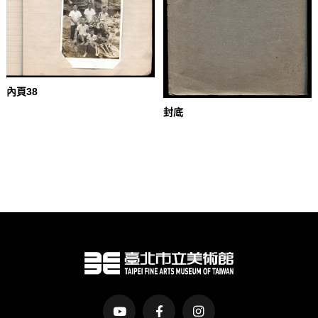
內頁38
封底
臺北市立美術館Logo
前往Youtube頻道(另開新視窗)
前往Facebook粉絲團(另開新視窗)
前往Instagram粉絲團(