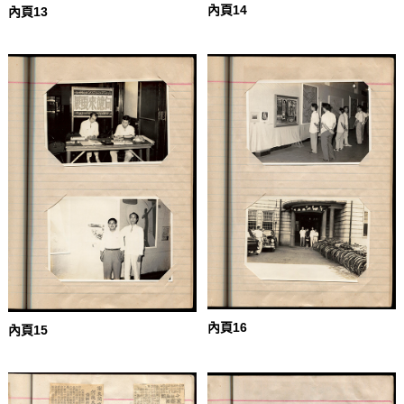
內頁14
內頁13
內頁16
內頁15