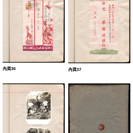
內頁36
內頁37