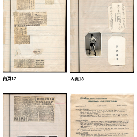
內頁17
內頁18