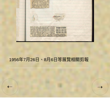
圖台操作說明(點擊打開燈箱)
1956年7月26日、8月6日等展覽相關剪報