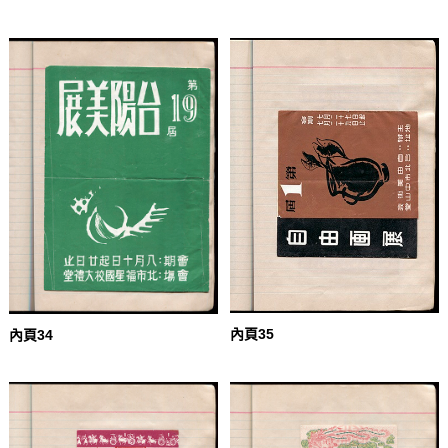
內頁35
內頁34