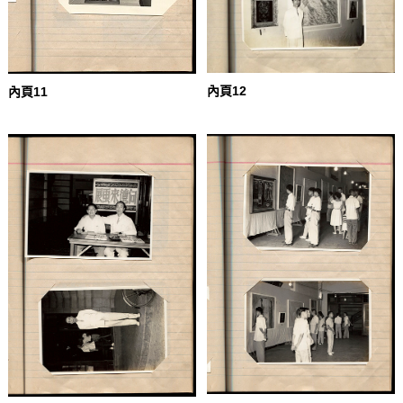
內頁12
內頁11