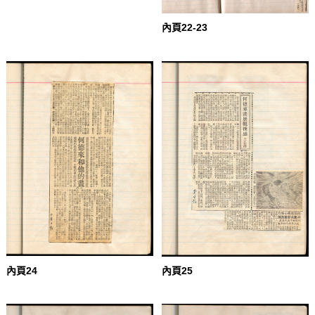
內頁22-23
內頁24
內頁25