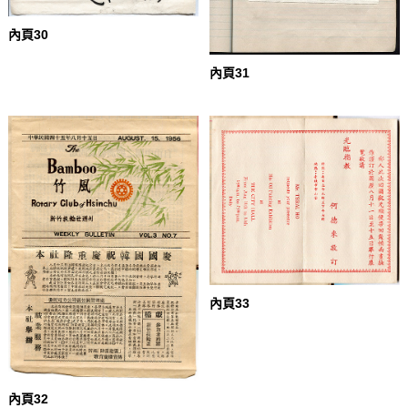
內頁30
內頁31
內頁33
內頁32