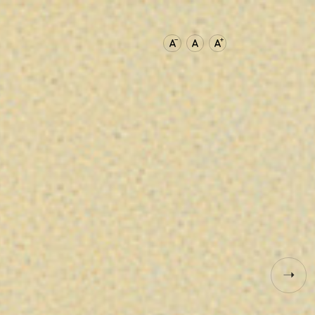
文字尺寸縮小
文字尺寸正常
文字尺寸增加