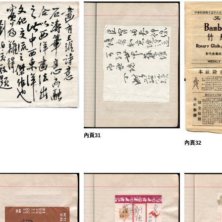
內頁31
內頁32