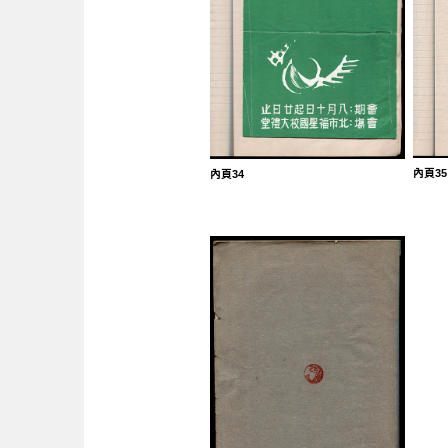
內頁35
內頁34