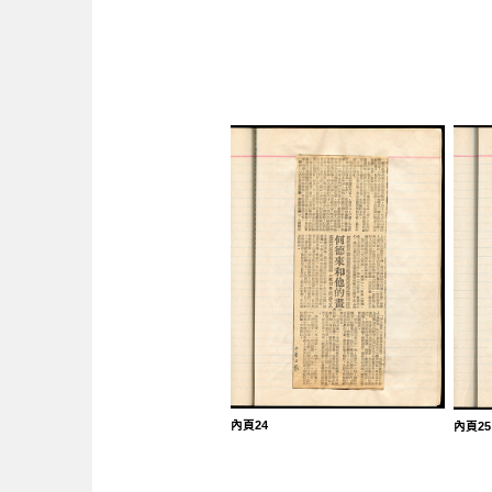
內頁24
內頁25