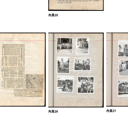
內頁20
內頁27
內頁26