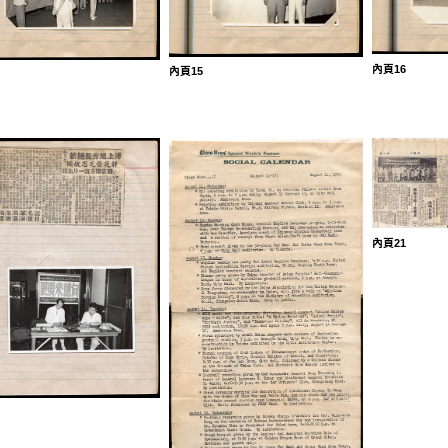
內頁16
內頁15
內頁21