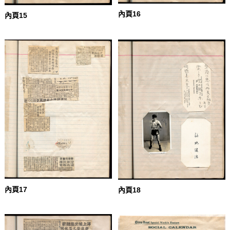
內頁16
內頁15
內頁17
內頁18