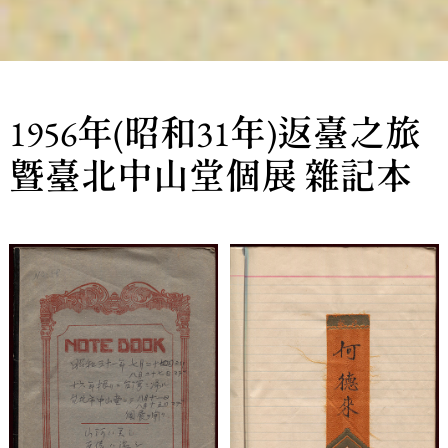
1956年(昭和31年)返臺之旅
暨臺北中山堂個展 雜記本