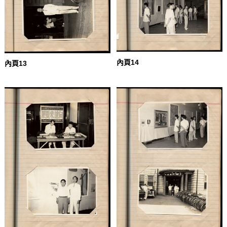
內頁14
內頁13