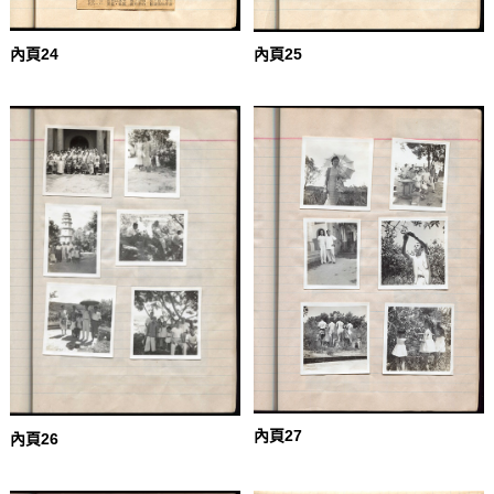
內頁24
內頁25
內頁27
內頁26