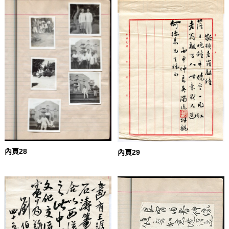
內頁28
內頁29