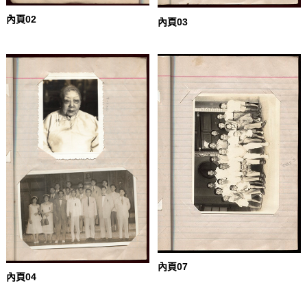
內頁02
內頁03
內頁07
內頁04