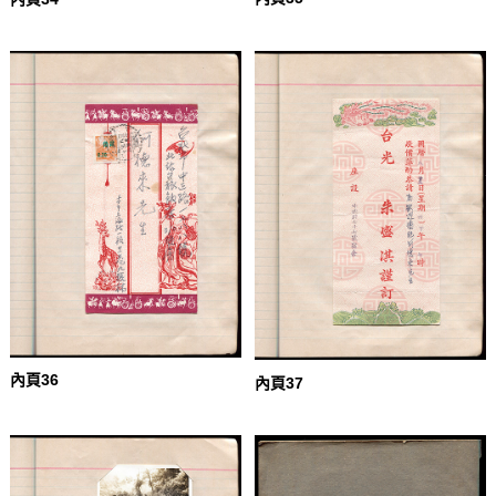
內頁36
內頁37