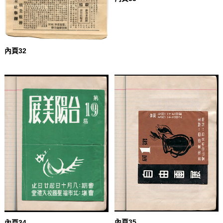
內頁32
內頁35
內頁34