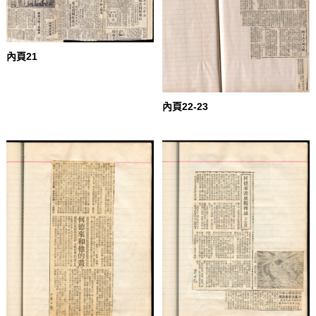
內頁21
內頁22-23