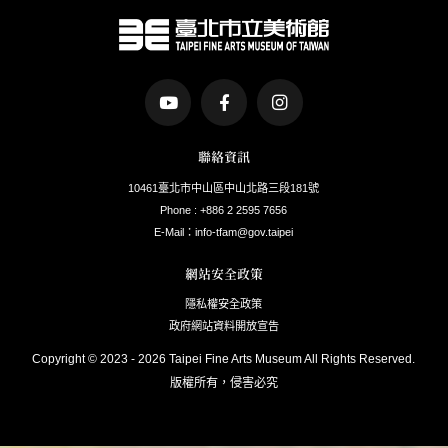
臺北市立美術館Logo
前往Youtube頻道(另開新視窗)
前往Facebook粉絲團(另開新視窗)
前往Instagram粉絲團(
聯絡資訊
10461臺北市中山區中山北路三段181號
Phone : +886 2 2595 7656
E-Mail：info-tfam@gov.taipei
網站安全政策
隱私權安全政策
政府網站資料開放宣告
Copyright © 2023 - 2026 Taipei Fine Arts Museum All Rights Reserved.
版權所有，侵害必究