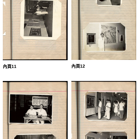
內頁12
內頁11