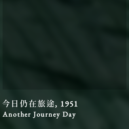
圖台操作說明(點擊打開燈箱)
今日仍在旅途, 1951
Another Journey Day