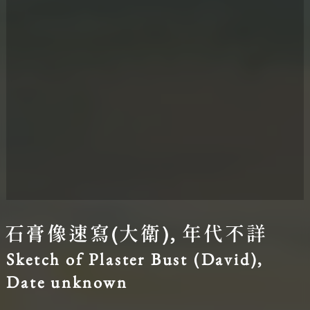
圖台操作說明(點擊打開燈箱)
石膏像速寫(大衛), 年代不詳
Sketch of Plaster Bust (David),
Date unknown