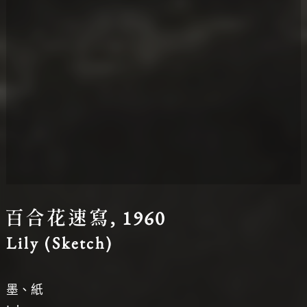
圖台操作說明(點擊打開燈箱)
百合花速寫, 1960
Lily (Sketch)
墨、紙