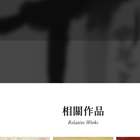
相關作品
Relative Works