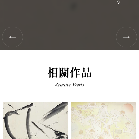
相關作品
Relative Works