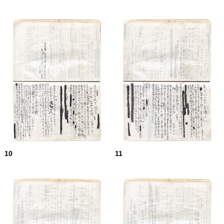
10
11