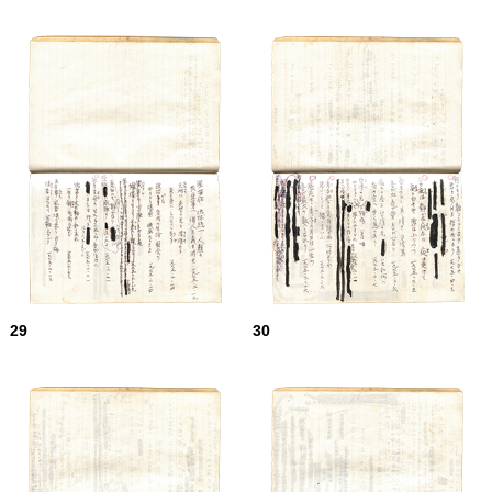
29
30