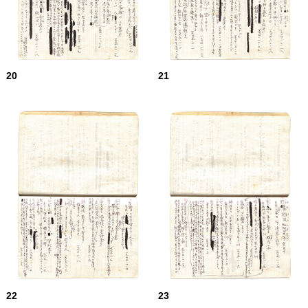
20
21
22
23