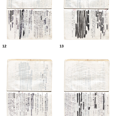
12
13