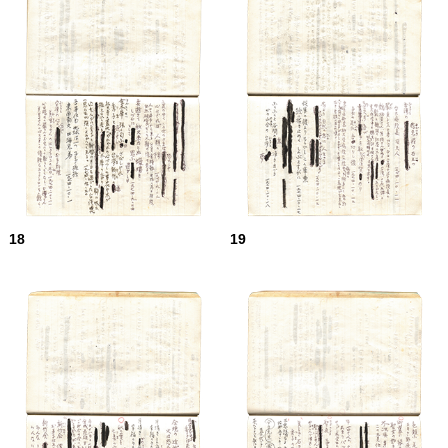
18
19