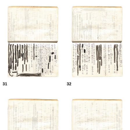
31
32