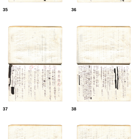
35
36
37
38