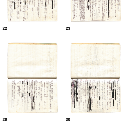
22
23
29
30