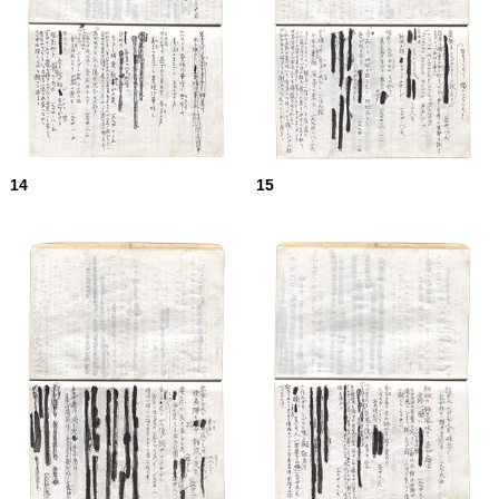
14
15