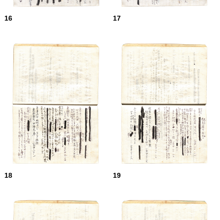
16
17
18
19