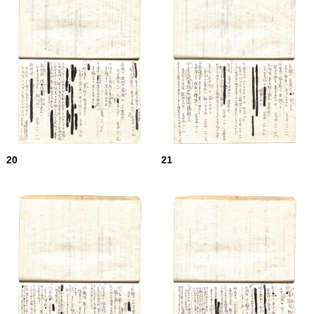
20
21