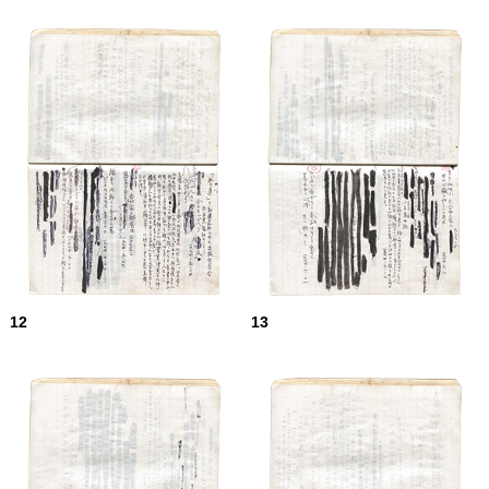
12
13