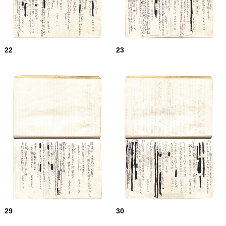
22
23
29
30