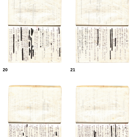
20
21