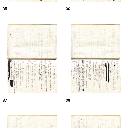
35
36
37
38