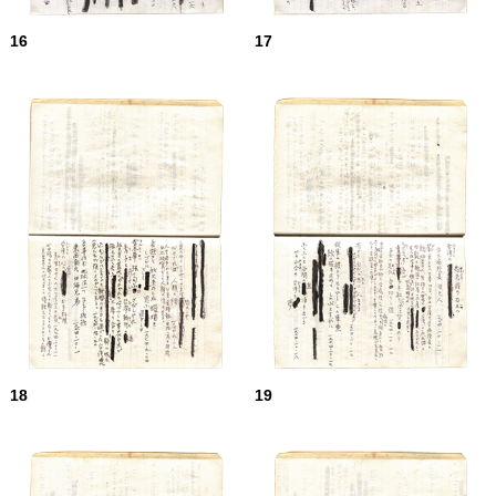
16
17
18
19