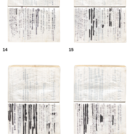
14
15