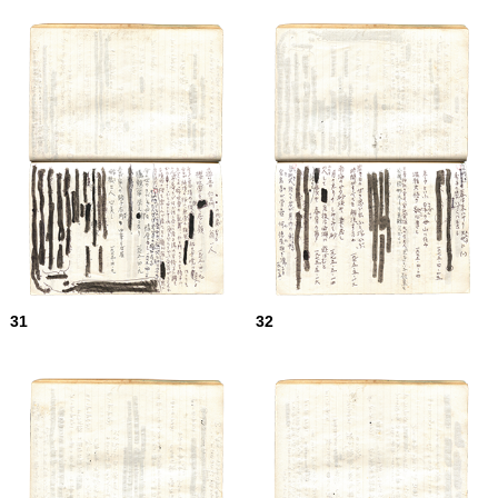
31
32