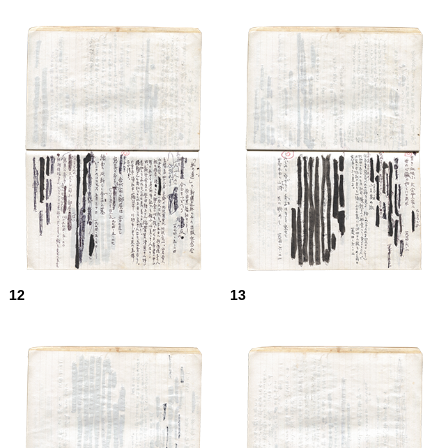
12
13